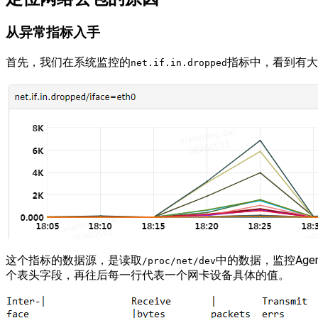
从异常指标入手
首先，我们在系统监控的
指标中，看到有大
net.if.in.dropped
这个指标的数据源，是读取
中的数据，监控Ag
/proc/net/dev
个表头字段，再往后每一行代表一个网卡设备具体的值。