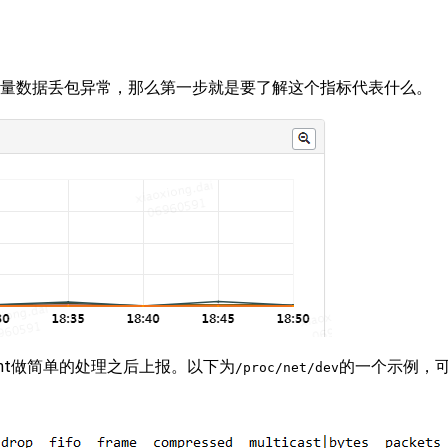
量数据丢包异常，那么第一步就是要了解这个指标代表什么。
ent做简单的处理之后上报。以下为
的一个示例，可以
/proc/net/dev