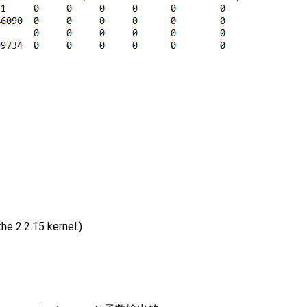
e 2.2.15 kernel.)