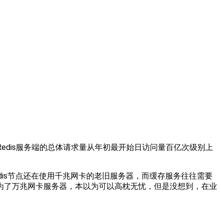
合，Redis服务端的总体请求量从年初最开始日访问量百亿次级别上
is节点还在使用千兆网卡的老旧服务器，而缓存服务往往需要
为了万兆网卡服务器，本以为可以高枕无忧，但是没想到，在业