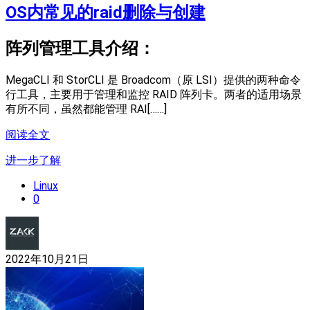
OS内常见的raid删除与创建
阵列管理工具介绍：
MegaCLI 和 StorCLI 是 Broadcom（原 LSI）提供的两种命令
行工具，主要用于管理和监控 RAID 阵列卡。两者的适用场景
有所不同，虽然都能管理 RAI[……]
阅读全文
进一步了解
Linux
0
2022年10月21日