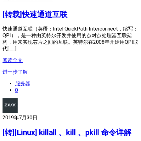
[转载]快速通道互联
快速通道互联（
英语：
Intel QuickPath Interconnect
，缩写：
QPI），是一种由英特尔开发并使用的点对点处理器互联架
构，用来实现芯片之间的互联。英特尔在2008年开始用QPI取
代[……]
阅读全文
进一步了解
服务器
0
2019年7月30日
[转][Linux] killall 、kill 、pkill 命令详解