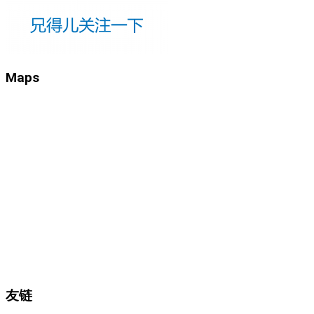
Maps
友链