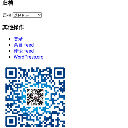
归档
归档
其他操作
登录
条目 feed
评论 feed
WordPress.org