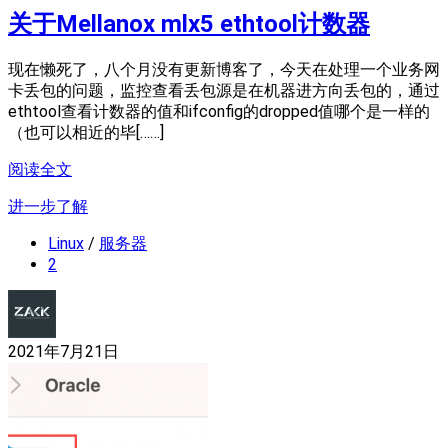
关于Mellanox mlx5 ethtool计数器
现在懒死了，八个月没有更新博客了，今天在处理一个业务网
卡丢包的问题，监控查看丢包源是在机器进方向丢包的，通过
ethtool查看计数器的值和ifconfig的dropped值哪个是一样的
（也可以相近的毕[……]
阅读全文
进一步了解
Linux
/
服务器
2
2021年7月21日