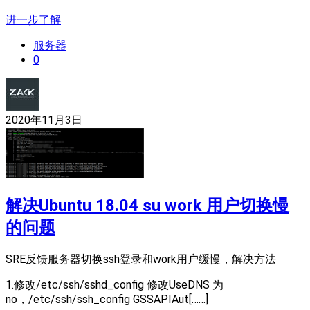
进一步了解
服务器
0
2020年11月3日
解决Ubuntu 18.04 su work 用户切换慢
的问题
SRE反馈服务器切换ssh登录和work用户缓慢，解决方法
1.修改/etc/ssh/sshd_config 修改UseDNS 为
no，/etc/ssh/ssh_config GSSAPIAut[……]