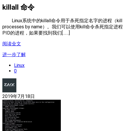
killall 命令
Linux系统中的killall命令用于杀死指定名字的进程（kill
processes by name）。我们可以使用kill命令杀死指定进程
PID的进程，如果要找到我们[……]
阅读全文
进一步了解
Linux
0
2019年7月18日