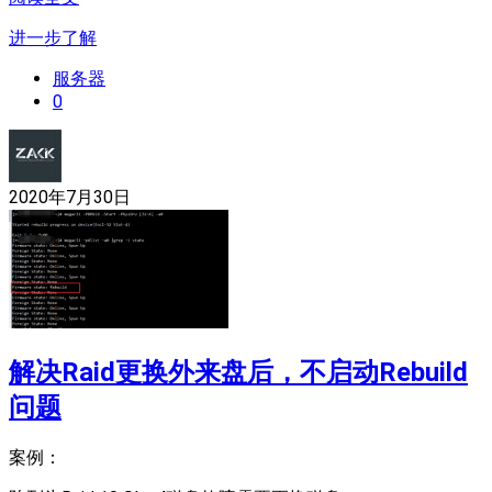
进一步了解
服务器
0
2020年7月30日
解决Raid更换外来盘后，不启动Rebuild
问题
案例：