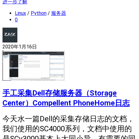
进一步了解
Linux
/
Python
/
服务器
0
2020年1月16日
手工采集Dell存储服务器（Storage
Center）Compellent PhoneHome日志
今天水一篇Dell的采集存储日志的文档，
我们使用的SC4000系列，文档中使用的
是SCv3000基本上大同小异，有需要的同