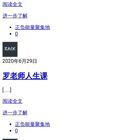
阅读全文
进一步了解
正负能量聚集地
0
2020年6月29日
罗老师人生课
[……]
阅读全文
进一步了解
正负能量聚集地
0