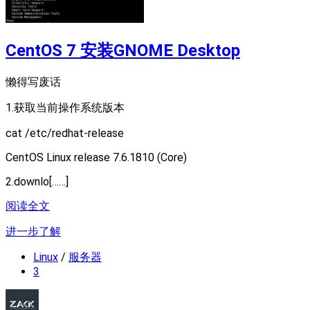
CentOS 7 安装GNOME Desktop
懒得写废话
1.获取当前操作系统版本
cat /etc/redhat-release
CentOS Linux release 7.6.1810 (Core)
2.downlo[……]
阅读全文
进一步了解
Linux
/
服务器
3