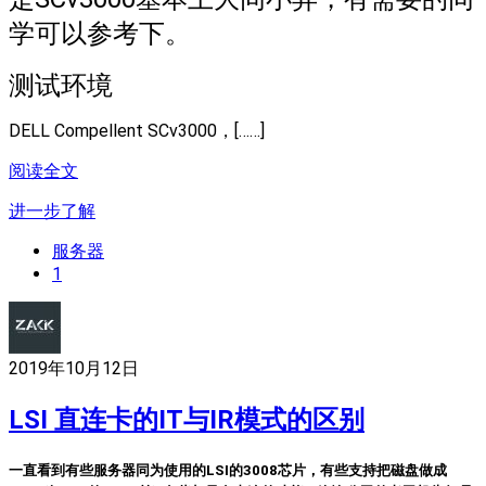
学可以参考下。
测试环境
DELL Compellent SCv3000，[……]
阅读全文
进一步了解
服务器
1
2019年10月12日
LSI 直连卡的IT与IR模式的区别
一直看到有些服务器同为使用的LSI的3008芯片，有些支持把磁盘做成