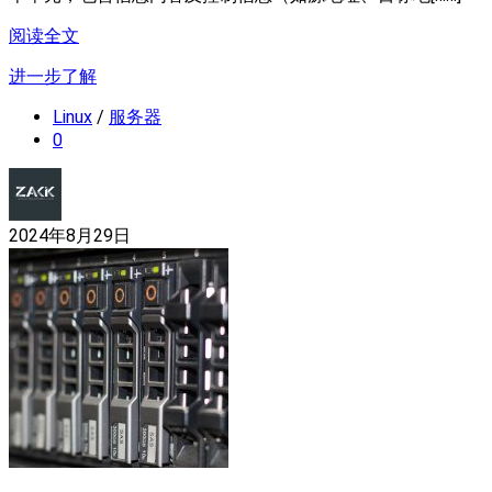
阅读全文
进一步了解
Linux
/
服务器
0
2024年8月29日