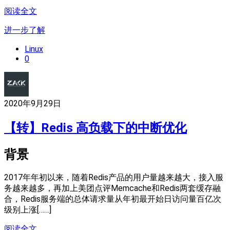
阅读全文
进一步了解
Linux
0
2020年9月29日
【转】Redis 高负载下的中断优化
背景
2017年年初以来，随着Redis产品的用户量越来越大，接入服
务越来越多，再加上美团点评Memcache和Redis两套缓存融
合，Redis服务端的总体请求量从年初最开始日访问量百亿次
级别上涨[……]
阅读全文