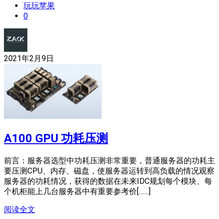
玩玩苹果
0
2021年2月9日
A100 GPU 功耗压测
前言：服务器选型中功耗压测非常重要，普通服务器的功耗主
要压测CPU、内存、磁盘，使服务器运转到高负载的情况观察
服务器的功耗情况，获得的数据在未来IDC规划每个模块、每
个机柜能上几台服务器中有重要参考价[……]
阅读全文