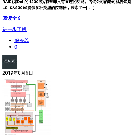
RAID(如Dell的H330等),有些却只有直连的功能。咨询公司的老司机告知是
LSI SAS3008提供多种类型的控制器，搜索了一[……]
阅读全文
进一步了解
服务器
0
2019年8月6日