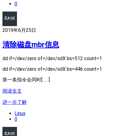
0
2019年6月25日
清除磁盘mbr信息
dd if=/dev/zero of=/dev/sdX bs=512 count=1
dd if=/dev/zero of=/dev/sdX bs=446 count=1
第一条指令会同时[……]
阅读全文
进一步了解
Linux
0