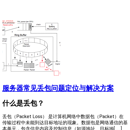
服务器常见丢包问题定位与解决方案
什么是丢包？
​​丢包（Packet Loss）​​ 是计算机网络中数据包（Packet）在
传输过程中未能到达目标地址的现象。数据包是网络通信的基
本单元，包含信息内容及控制信息（如源地址、目标地[……]