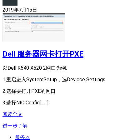
2019年7月15日
Dell 服务器网卡打开PXE
以Dell R640 X520 2网口为例:
1.重启进入SystemSetup，选Devicce Settings
2.选择要打开PXE的网口
3.选择NIC Config[……]
阅读全文
进一步了解
服务器