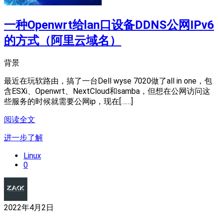
一种Openwrt给lan口设备DDNS公网IPv6
的方式（阿里云域名）
背景
最近在玩软路由，搞了一台Dell wyse 7020做了all in one，包
含ESXi、Openwrt、NextCloud和samba，但想在公网访问这
些服务的时候就需要公网ip，现在[……]
阅读全文
进一步了解
Linux
0
2022年4月2日