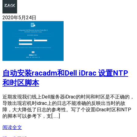
2020年5月24日
自动安装racadm和Dell iDrac 设置NTP
和时区脚本
近期发现我们线上Dell服务器iDrac的时间和时区是不正确的，
导致出现宕机时idrac上的日志不能准确的反映出当时的故
障，大大降低了日志的参考性。写了个设置iDrac时区和NTP
的脚本可以参考下，支[……]
阅读全文