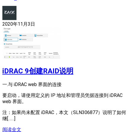
2020年11月3日
iDRAC 9创建RAID说明
一.与 iDRAC web 界面的连接
要启动，请使用定义的 IP 地址和管理员凭据连接到 iDRAC
web 界面。
注：如果尚未配置 iDRAC，本文（SLN306877）说明了如何
继[……]
阅读全文