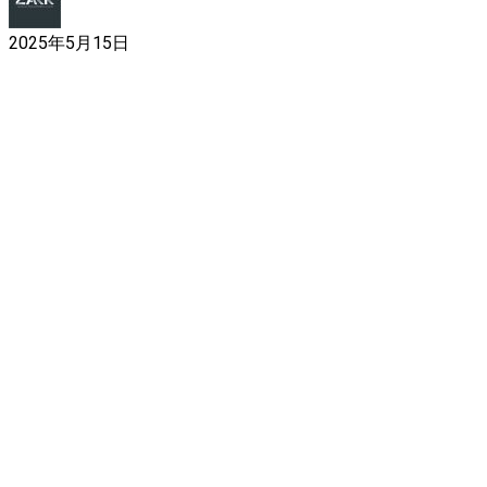
2025年5月15日