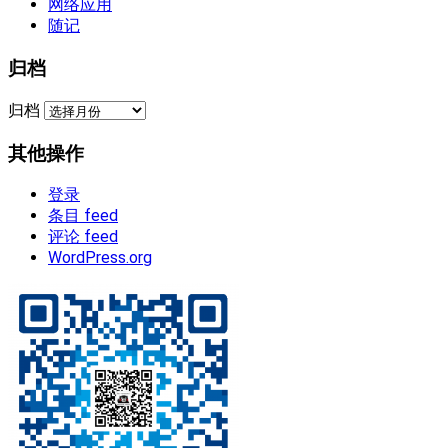
网络应用
随记
归档
归档
其他操作
登录
条目 feed
评论 feed
WordPress.org