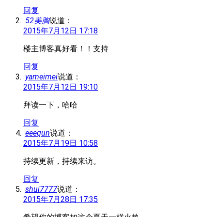
回复
52美胸
说道：
2015年7月12日 17:18
楼主博客真好看！！支持
回复
yameimei
说道：
2015年7月12日 19:10
拜读一下，哈哈
回复
eeequn
说道：
2015年7月19日 10:58
持续更新，持续来访。
回复
shui7777
说道：
2015年7月28日 17:35