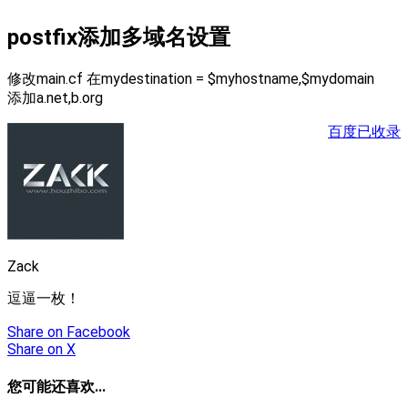
postfix添加多域名设置
修改main.cf 在mydestination = $myhostname,$mydomain
添加a.net,b.org
百度已收录
Zack
逗逼一枚！
Share
on Facebook
Share
on X
您可能还喜欢...