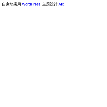
自豪地采用
WordPress
. 主题设计
Alx
.