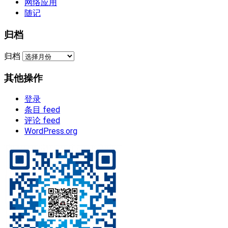
网络应用
随记
归档
归档
其他操作
登录
条目 feed
评论 feed
WordPress.org