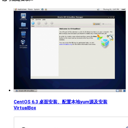
CentOS 6.3 桌面安装、配置本地yum源及安装
VirtualBox