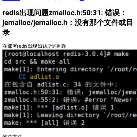
redis出现问题zmalloc.h:50:31: 错误：
jemalloc/jemalloc.h：没有那个文件或目
录
在部署redis出现如题所述问题
解决方法