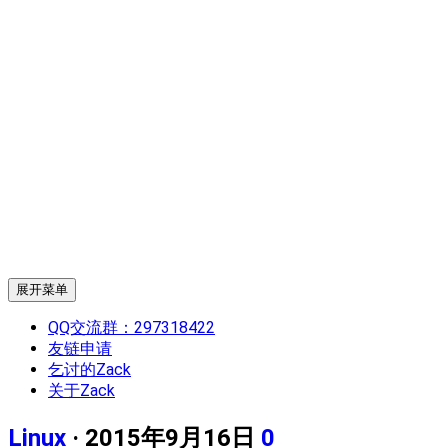
展开菜单
QQ交流群：297318422
友链申请
乞讨的Zack
关于Zack
Linux
· 2015年9月16日
0