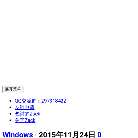
展开菜单
QQ交流群：297318422
友链申请
乞讨的Zack
关于Zack
Windows
· 2015年11月24日
0