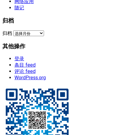
网络应用
随记
归档
归档
其他操作
登录
条目 feed
评论 feed
WordPress.org