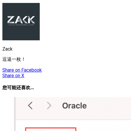
Zack
逗逼一枚！
Share
on Facebook
Share
on X
您可能还喜欢...