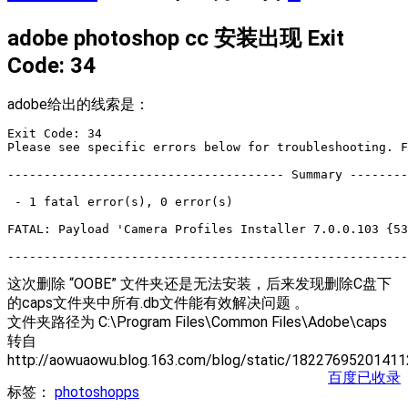
adobe photoshop cc 安装出现 Exit
Code: 34
adobe给出的线索是：
Exit Code: 34

Please see specific errors below for troubleshooting. F
-------------------------------------- Summary --------
 - 1 fatal error(s), 0 error(s) 

FATAL: Payload 'Camera Profiles Installer 7.0.0.103 {53
这次删除 “OOBE” 文件夹还是无法安装，后来发现删除C盘下
的caps文件夹中所有.db文件能有效解决问题 。
文件夹路径为 C:\Program Files\Common Files\Adobe\caps
转自
http://aowuaowu.blog.163.com/blog/static/1822769520141
百度已收录
标签：
photoshop
ps