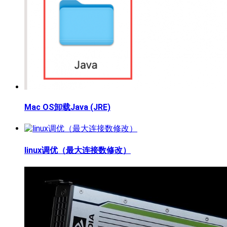
Mac OS卸载Java (JRE)
linux调优（最大连接数修改）