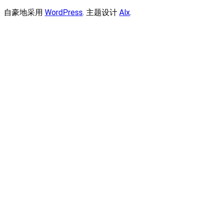
自豪地采用
WordPress
. 主题设计
Alx
.