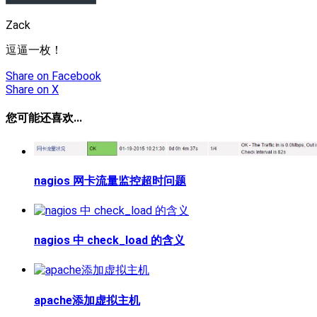
Zack
逗逼一枚！
Share
on Facebook
Share
on X
您可能还喜欢...
nagios 网卡流量监控超时问题
nagios 中 check_load 的含义
apache添加虚拟主机