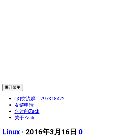
展开菜单
QQ交流群：297318422
友链申请
乞讨的Zack
关于Zack
Linux
· 2016年3月16日
0