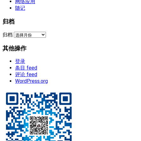
网络应用
随记
归档
归档
其他操作
登录
条目 feed
评论 feed
WordPress.org