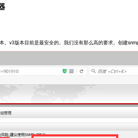
由器
2版本。v3版本目前是最安全的。我们没有那么高的要求。创建snm