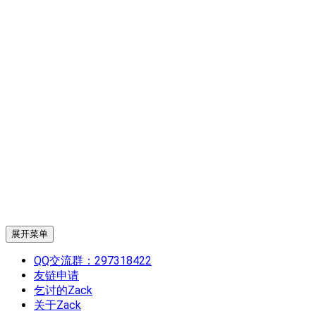
展开菜单
QQ交流群：297318422
友链申请
乞讨的Zack
关于Zack