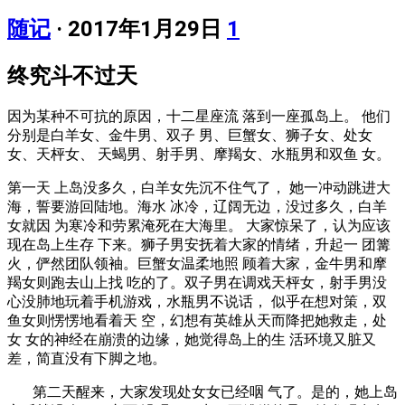
随记
· 2017年1月29日
1
终究斗不过天
因为某种不可抗的原因，十二星座流 落到一座孤岛上。 他们
分别是白羊女、金牛男、双子 男、巨蟹女、狮子女、处女
女、天枰女、 天蝎男、射手男、摩羯女、水瓶男和双鱼 女。
第一天 上岛没多久，白羊女先沉不住气了， 她一冲动跳进大
海，誓要游回陆地。海水 冰冷，辽阔无边，没过多久，白羊
女就因 为寒冷和劳累淹死在大海里。 大家惊呆了，认为应该
现在岛上生存 下来。狮子男安抚着大家的情绪，升起一 团篝
火，俨然团队领袖。巨蟹女温柔地照 顾着大家，金牛男和摩
羯女则跑去山上找 吃的了。双子男在调戏天枰女，射手男没
心没肺地玩着手机游戏，水瓶男不说话， 似乎在想对策，双
鱼女则愣愣地看着天 空，幻想有英雄从天而降把她救走，处
女 女的神经在崩溃的边缘，她觉得岛上的生 活环境又脏又
差，简直没有下脚之地。
第二天醒来，大家发现处女女已经咽 气了。是的，她上岛