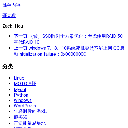
跳至内容
砸壳猴
Zack_Hou
下一页
（转）SSD阵列卡方案优化：考虑使用RAID 50
替代RAID 10
上一页
windows 7、8、10系统死机突然不能上网 QQ启
动Initialization failure：0x0000000C
分类
Linux
MOTO情怀
Mysql
Python
Windows
WordPress
年轻时候的游戏。
服务器
正负能量聚集地