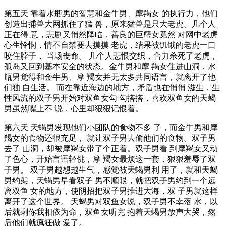
第五天 靠着水瓶男的智慧和金牛男、摩羯女 的执行力，他们
创造出捕兽大网抓住了猛 兽，原来猛兽是只大老虎。几个人
正在得 意，悲剧又悄然降临，善良的巨蟹女竟然 对网中老虎
心生怜悯，情不自禁要去摸摸 老虎，结果被饥饿的老虎一口
咬住脖子， 当场丧命。 几个人悲恨交织，合力杀死了老虎，
孤岛又回到基本安全的状态。金牛男和摩 羯女住进山洞，水
瓶男觉得和金牛男、摩 羯女并无太多共同语言，就离开了他
们独 自生活。 而在靠近海边的地方，矛盾也在悄悄 滋生，生
性风流的双子男开始对双鱼女勾 勾搭搭，喜欢双鱼女的天蝎
男虽然嘴上不 说，心里却狠狠记恨着。
第六天 天蝎男发现他们小团队的食物不多 了，而金牛男和摩
羯女的食物还很充足， 就让双子男去偷他们的食物。双子男
去了 山洞，却被摩羯女带了个正着。双子男看 到摩羯女又动
了色心，开始言语轻佻，摩 羯女最烦这一套，狠狠羞辱了双
子男。 双子男越想越生气，感觉被天蝎男利 用了，就和天蝎
男约架，天蝎男早看双子 男不顺眼，就把双子男约到一个远
离双鱼 女的地方，使阴招把双子男推进大海，双 子男就这样
离开了这个世界。 天蝎男对双鱼女说，双子男不幸落 水，以
后就剩你我相依为命，双鱼女听完 抱着天蝎男放声大哭，然
后他们就疯狂做 爱了。