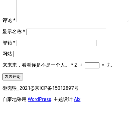
评论
*
显示名称
*
邮箱
*
网站
来来来，看看你是不是一个人。
*
2
+
=
九
砸壳猴_2021@京ICP备15012897号
自豪地采用
WordPress
. 主题设计
Alx
.