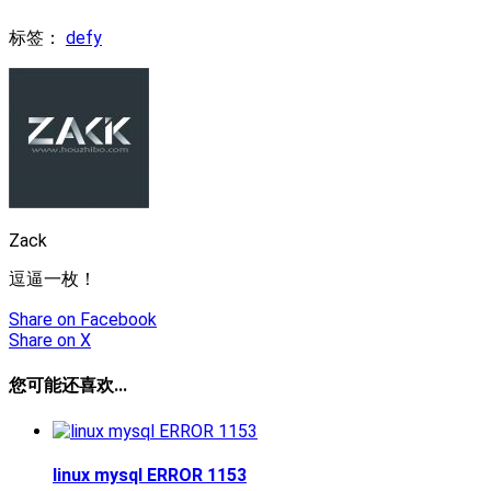
标签：
defy
Zack
逗逼一枚！
Share
on Facebook
Share
on X
您可能还喜欢...
linux mysql ERROR 1153