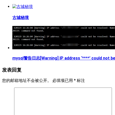
古城秘境
mysql警告日志[Warning] IP address ‘****’ could not be
发表回复
您的邮箱地址不会被公开。
必填项已用
*
标注