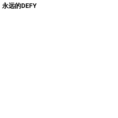
永远的DEFY