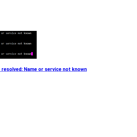
 resolved: Name or service not known