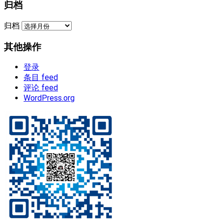
归档
归档
其他操作
登录
条目 feed
评论 feed
WordPress.org