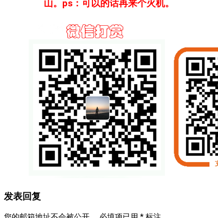
山。ps：可以的话再来个火机。
发表回复
您的邮箱地址不会被公开。
必填项已用
*
标注