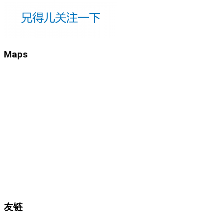
Maps
友链