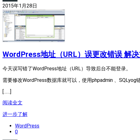
2015年1月28日
WordPress地址（URL）误更改错误 解
今天误写错了WordPress地址（URL）导致后台不能登录。
需要修改WordPress数据库就可以，使用phpadmin 、SQLy
[……]
阅读全文
进一步了解
WordPress
0