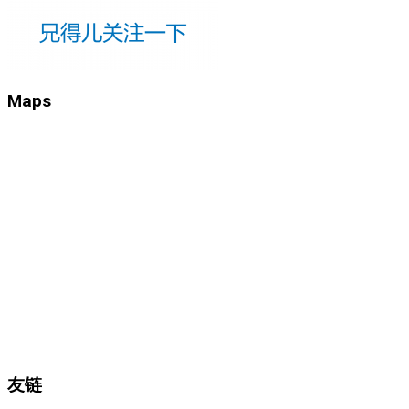
Maps
友链