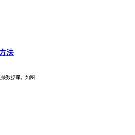
决方法
og链接数据库。如图