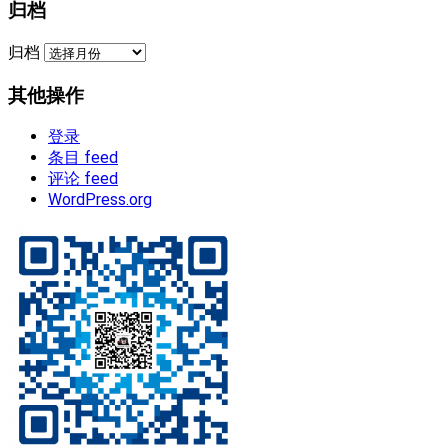
归档
归档
其他操作
登录
条目 feed
评论 feed
WordPress.org