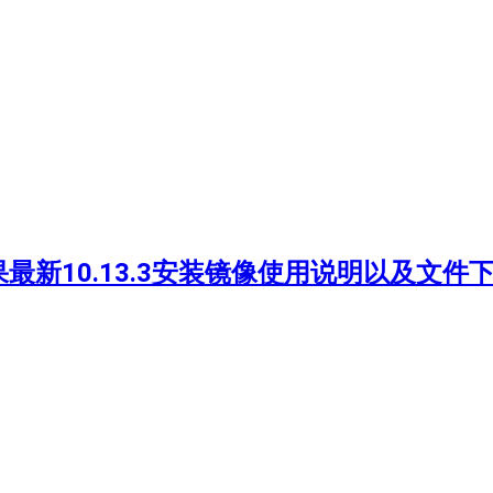
黑苹果最新10.13.3安装镜像使用说明以及文件