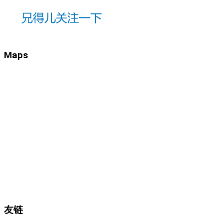
Maps
友链