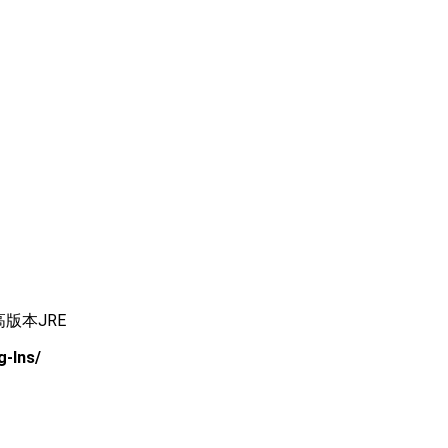
版本JRE
Ins/