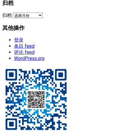
归档
归档
其他操作
登录
条目 feed
评论 feed
WordPress.org