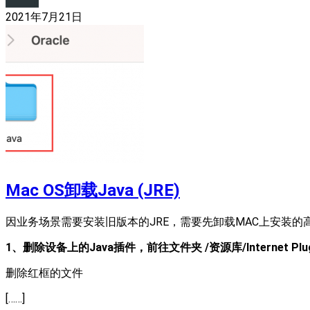
2021年7月21日
Mac OS卸载Java (JRE)
因业务场景需要安装旧版本的JRE，需要先卸载MAC上安装的高
1、删除设备上的Java插件，前往文件夹 /资源库/Internet Plug-
删除红框的文件
[……]