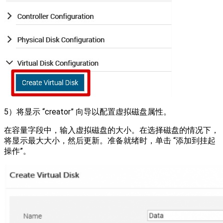
5）将显示 “creator” 向导以配置虚拟磁盘属性。
在容量字段中，输入虚拟磁盘的大小。在选择磁盘的情况下，
将显示最大大小，然后更新。准备就绪时，单击 “添加到挂起
操作”。