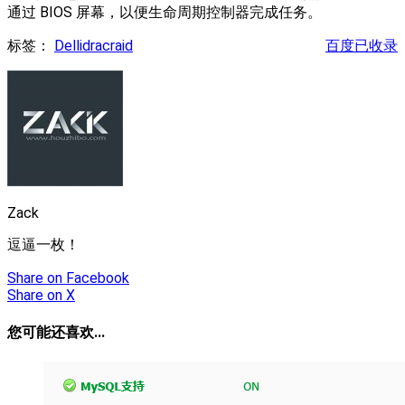
通过 BIOS 屏幕，以便生命周期控制器完成任务。
标签：
Dell
idrac
raid
百度已收录
Zack
逗逼一枚！
Share
on Facebook
Share
on X
您可能还喜欢...