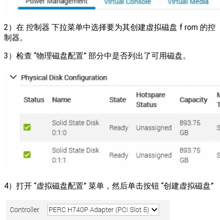
2）在 控制器 下拉菜单中选择要为其创建虚拟磁盘 f rom 的控
制器。
3）检查 “物理磁盘配置” 部分中是否列出了可用磁盘。
4）打开 “虚拟磁盘配置” 菜单，然后单击按钮 “创建虚拟磁盘”