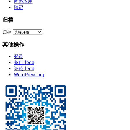
网络应用
随记
归档
归档
其他操作
登录
条目 feed
评论 feed
WordPress.org