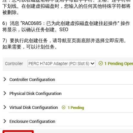
下划线。在创建虚拟磁盘时，您输入的任何其他特殊字符都将
被删除。
6）消息 “RAC0685：已为此创建虚拟磁盘创建挂起操作” 操作
将显示，以确认任务创建。SEO
7）要执行此创建任务，请导航至页面底部并选择立即应用。
如果需要，可以计划任务。