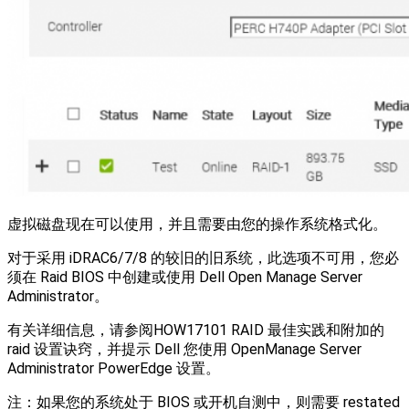
虚拟磁盘现在可以使用，并且需要由您的操作系统格式化。
对于采用 iDRAC6/7/8 的较旧的旧系统，此选项不可用，您必
须在 Raid BIOS 中创建或使用 Dell Open Manage Server
Administrator。
有关详细信息，请参阅HOW17101 RAID 最佳实践和附加的
raid 设置诀窍，并提示 Dell 您使用 OpenManage Server
Administrator PowerEdge 设置。
注：如果您的系统处于 BIOS 或开机自测中，则需要 restated