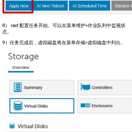
8） raid 配置任务开始。可以在菜单维护>作业队列中监视状
态。
9）任务完成后，虚拟磁盘将在菜单存储>虚拟磁盘中列出。