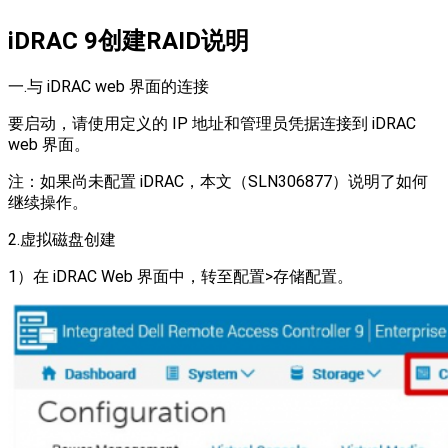
iDRAC 9创建RAID说明
一.与 iDRAC web 界面的连接
要启动，请使用定义的 IP 地址和管理员凭据连接到 iDRAC
web 界面。
注：如果尚未配置 iDRAC，本文（SLN306877）说明了如何
继续操作。
2.虚拟磁盘创建
1）在 iDRAC Web 界面中，转至配置>存储配置。