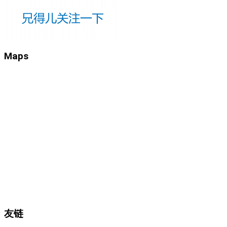
Maps
友链