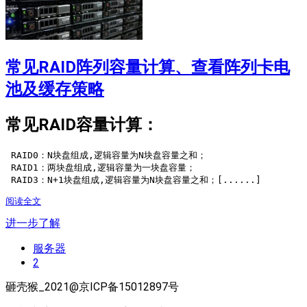
常见RAID阵列容量计算、查看阵列卡电
池及缓存策略
常见RAID容量计算：
 RAID0：N块盘组成,逻辑容量为N块盘容量之和；

 RAID1：两块盘组成,逻辑容量为一块盘容量；

 RAID3：N+1块盘组成,逻辑容量为N块盘容量之和；[......]
阅读全文
进一步了解
服务器
2
砸壳猴_2021@京ICP备15012897号