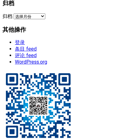
归档
归档
其他操作
登录
条目 feed
评论 feed
WordPress.org