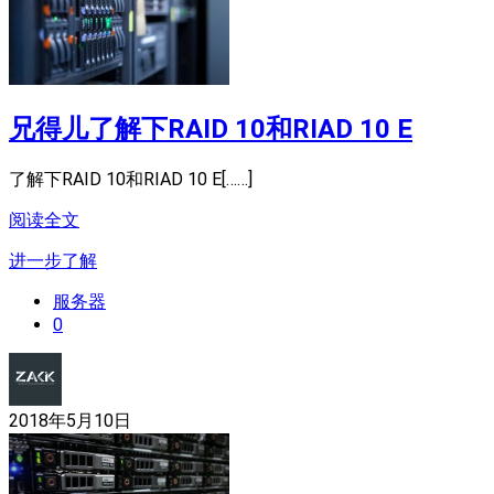
兄得儿了解下RAID 10和RIAD 10 E
了解下RAID 10和RIAD 10 E[……]
阅读全文
进一步了解
服务器
0
2018年5月10日