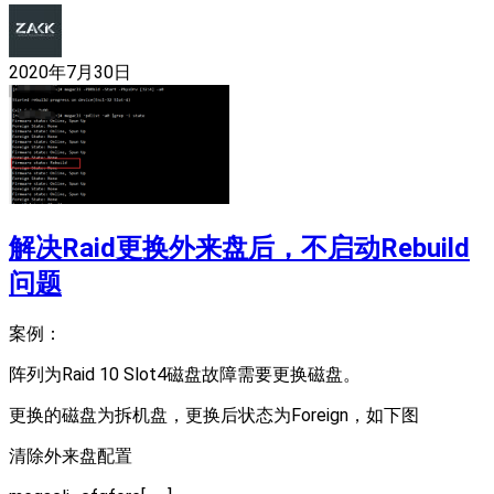
2020年7月30日
解决Raid更换外来盘后，不启动Rebuild
问题
案例：
阵列为Raid 10 Slot4磁盘故障需要更换磁盘。
更换的磁盘为拆机盘，更换后状态为Foreign，如下图
清除外来盘配置