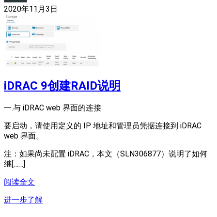
2020年11月3日
iDRAC 9创建RAID说明
一.与 iDRAC web 界面的连接
要启动，请使用定义的 IP 地址和管理员凭据连接到 iDRAC
web 界面。
注：如果尚未配置 iDRAC，本文（SLN306877）说明了如何
继[……]
阅读全文
进一步了解