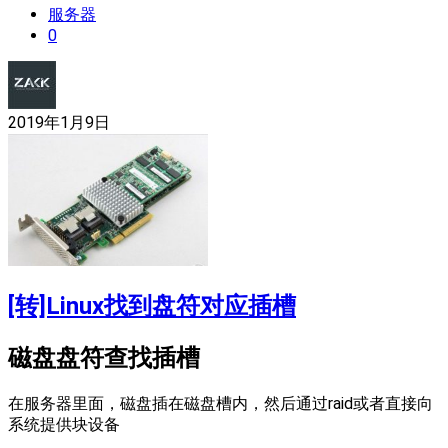
服务器
0
2019年1月9日
[转]Linux找到盘符对应插槽
磁盘盘符查找插槽
在服务器里面，磁盘插在磁盘槽内，然后通过raid或者直接向
系统提供块设备