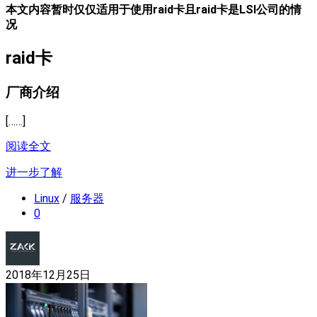
本文内容暂时仅仅适用于使用raid卡且raid卡是LSI公司的情
况
raid卡
厂商介绍
[……]
阅读全文
进一步了解
Linux
/
服务器
0
2018年12月25日