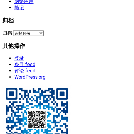
网络应用
随记
归档
归档
其他操作
登录
条目 feed
评论 feed
WordPress.org