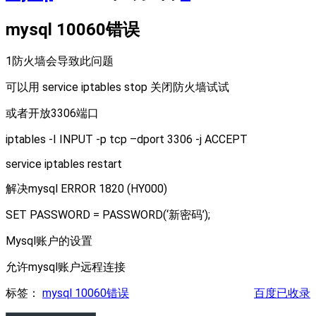
mysql 10060错误
1防火墙会导致此问题
可以用 service iptables stop 关闭防火墙试试
或者开放3306端口
iptables -I INPUT -p tcp –dport 3306 -j ACCEPT
service iptables restart
解决mysql ERROR 1820 (HY000)
SET PASSWORD = PASSWORD(‘新密码’);
Mysql账户的设置
允许mysql账户远程连接
标签：
mysql 10060错误
百度已收录