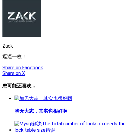
Zack
逗逼一枚！
Share
on Facebook
Share
on X
您可能还喜欢...
胸无大志，其实也很好啊