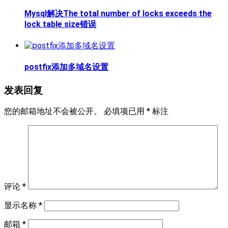
Mysql解决The total number of locks exceeds the
lock table size错误
postfix添加多域名设置
发表回复
您的邮箱地址不会被公开。
必填项已用
*
标注
评论
*
显示名称
*
邮箱
*