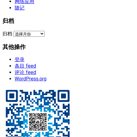
网络应用
随记
归档
归档
其他操作
登录
条目 feed
评论 feed
WordPress.org