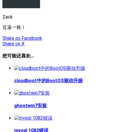
Zack
逗逼一枚！
Share
on Facebook
Share
on X
您可能还喜欢...
cloudboot中的BootOS驱动升级
ghostwin7安装
mysql 1082错误