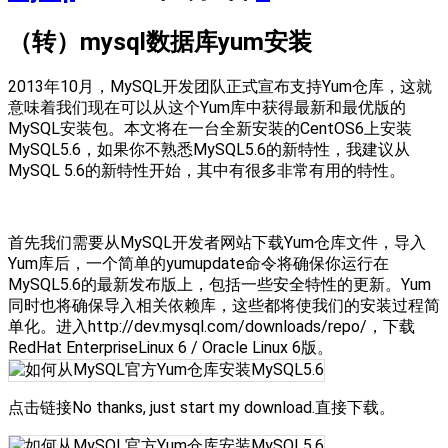
（转）mysql数据库yum安装
2013年10月，MySQL开发团队正式宣布支持Yum仓库，这就
意味着我们现在可以从这个Yum库中获得最新和最优版的
MySQL安装包。本文将在一台全新安装的CentOS6上安装
MySQL5.6，如果你不熟悉MySQL5.6的新特性，我建议从
MySQL 5.6的新特性开始，其中有很多非常有用的特性。
首先我们需要从MySQL开发者网站下载Yum仓库文件，导入
Yum库后，一个简单的yumupdate命令将确保你运行在
MySQL5.6的最新发布版上，包括一些安全特性的更新。Yum
同时也将确保导入相关依赖库，这些都将使我们的安装过程简
单化。进入http://dev.mysql.com/downloads/repo/，下载
RedHat EnterpriseLinux 6 / Oracle Linux 6版。
点击链接No thanks, just start my download.直接下载。