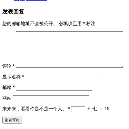
发表回复
您的邮箱地址不会被公开。
必填项已用
*
标注
评论
*
显示名称
*
邮箱
*
网站
来来来，看看你是不是一个人。
*
+
七
=
15