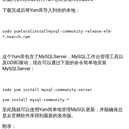
下载完成后将Yum库导入到你的本地：
sudo yumlocalinstallmysql-community-release-el6-
*.noarch.rpm
这个Yum库包含了MySQLServer，MySQL工作台管理工具以
及ODBC驱动，现在可以通过下面的命令简单地安装
MySQLServer：
sudo yum install mysql-community-server
yum install mysql-community-*
至此我就可以使用Yum简单地管理MySQL更新，并能确保总
是从官网软件库得到最新的发布版。
附录：