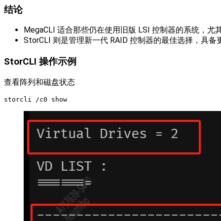
结论
MegaCLI 适合那些仍在使用旧版 LSI 控制器的系统
StorCLI 则是管理新一代 RAID 控制器的最佳选
StorCLI 操作示例
查看阵列和磁盘状态
storcli /c0 show