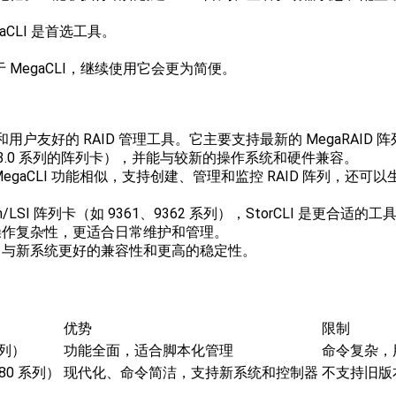
aCLI 是首选工具。
MegaCLI，继续使用它会更为简便。
化和用户友好的 RAID 管理工具。它主要支持最新的 MegaRAID 阵列
如 SAS 3.0 系列的阵列卡），并能与较新的操作系统和硬件兼容。
 MegaCLI 功能相似，支持创建、管理和监控 RAID 阵列，还
SI 阵列卡（如 9361、9362 系列），StorCLI 是更合适的工
低了操作复杂性，更适合日常维护和管理。
提供了与新系统更好的兼容性和更高的稳定性。
优势
限制
系列）
功能全面，适合脚本化管理
命令复杂，
580 系列）
现代化、命令简洁，支持新系统和控制器
不支持旧版