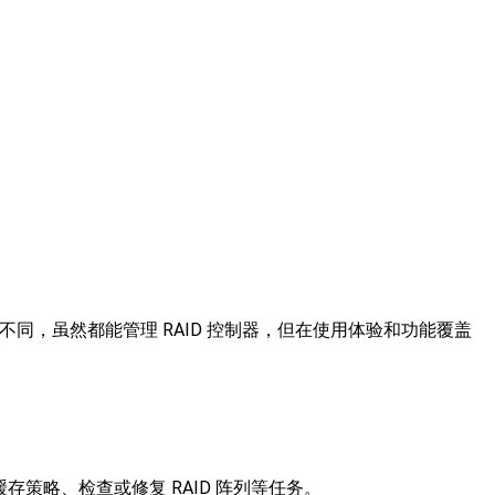
场景有所不同，虽然都能管理 RAID 控制器，但在使用体验和功能覆盖
缓存策略、检查或修复 RAID 阵列等任务。