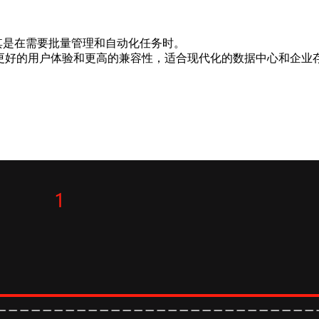
，尤其是在需要批量管理和自动化任务时。
择，具备更好的用户体验和更高的兼容性，适合现代化的数据中心和企