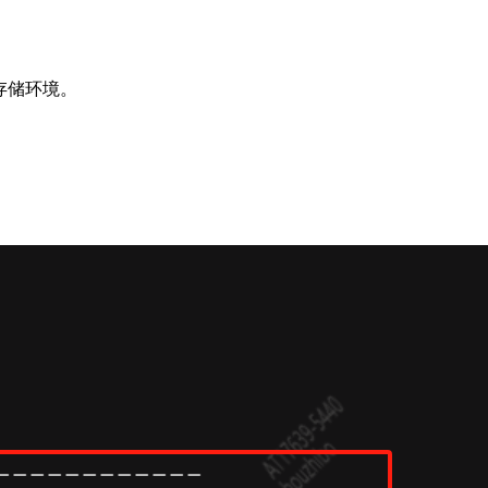
业存储环境。