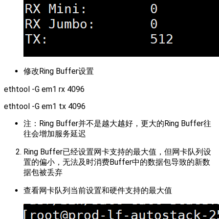
修改Ring Buffer设置
ethtool -G em1 rx 4096
ethtool -G em1 tx 4096
注：Ring Buffer并不是越大越好，更大的Ring Buffer往
往会增加服务延迟
Ring Buffer已经设置网卡支持的最大值，但网卡队列设
置的偏小，无法及时消费Buffer中的数据包导致的新数
据包被丢弃
查看网卡队列当前设置和硬件支持的最大值