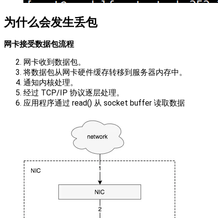
为什么会发生丢包
网卡接受数据包流程
网卡收到数据包。
将数据包从网卡硬件缓存转移到服务器内存中。
通知内核处理。
经过 TCP/IP 协议逐层处理。
应用程序通过 read() 从 socket buffer 读取数据