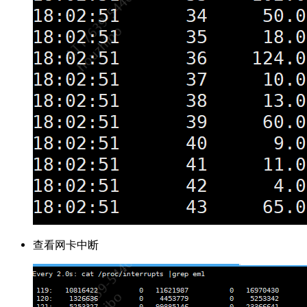
查看网卡中断