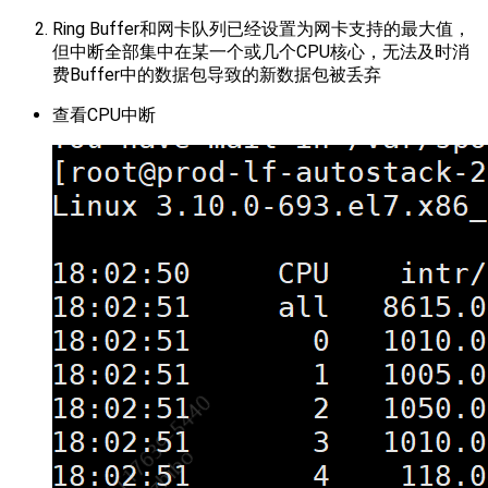
Ring Buffer和网卡队列已经设置为网卡支持的最大值，
但中断全部集中在某一个或几个CPU核心，无法及时消
费Buffer中的数据包导致的新数据包被丢弃
查看CPU中断