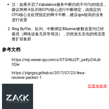
注：如果开启了irqbalance服务中断仍然不均匀的情况，
建议将网卡队列和CPU核心进行中断绑定，由指定的
CPU核心去处理指定的网卡中断，建议qps较高的业务
进行设置
Ring Buffer、队列、中断绑定和kernel参数设置均已经
最优（网络设备无异常情况），仍然发生丢包的情况需
要扩容集群
参考文档
https://mp.weixin.qq.com/s/0TGH6zZP_psKyZl4JA-
3Qw
https://ylgrgyq.github.io/2017/07/23/linux-
receive-packet-1
百度未收录