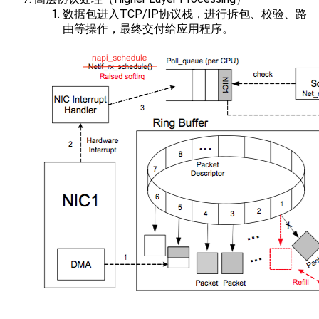
数据包进入TCP/IP协议栈，进行拆包、校验、路
由等操作，最终交付给应用程序。