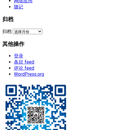
网络应用
随记
归档
归档
其他操作
登录
条目 feed
评论 feed
WordPress.org