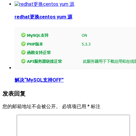
redhat更换centos yum 源
解决“MySQL支持OFF”
发表回复
您的邮箱地址不会被公开。
必填项已用
*
标注