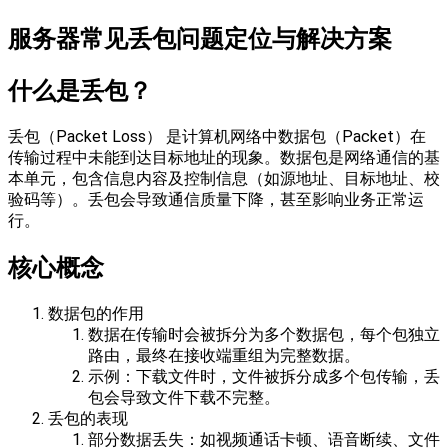
服务器常见丢包问题定位与解决方案
什么是丢包？
​​丢包（Packet Loss）​​ 是计算机网络中数据包（Packet）在
传输过程中未能到达目标地址的现象。数据包是网络通信的基
本单元，包含信息内容及控制信息（如源地址、目标地址、校
验码等）。丢包会导致通信质量下降，甚至影响业务正常运
行。
核心概念​​
​​数据包的作用​​
数据在传输时会被拆分为多个数据包，每个包独立
路由，最终在接收端重组为完整数据。
示例：下载文件时，文件被拆分成多个包传输，丢
包会导致文件下载不完整。
​​丢包的表现​​
​​部分数据丢失​​：如视频通话卡顿、语音断续、文件