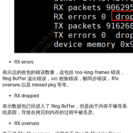
RX errors
表示总的收包的错误数量，这包括 too-long-frames 错误，
Ring Buffer 溢出错误，crc 校验错误，帧同步错误，fifo
overruns 以及 missed pkg 等等。
RX dropped
表示数据包已经进入了 Ring Buffer，但是由于内存不够等系
统原因，导致在拷贝到内存的过程中被丢弃。
RX overruns