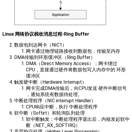
Linux 网络协议栈收消息过程-Ring Buffer
数据包到达网卡（NIC1）
网卡通过物理链路接收到数据包，传输至内存
DMA传输到环形缓冲区（Ring Buffer）
​DMA（Direct Memory Access）​​：网卡绕过
CPU，直接通过硬件将数据包写入内存中的 ​​环形
缓冲区
触发硬中断（Hardware Interrupt）
网卡完成DMA传输后，向CPU发送 ​​硬件中断信号​​
，通知系统有数据待处理。
中断处理程序（NIC interrupt Handler）
CPU响应中断，执行 ​​中断处理程序​​
软中断（Softirt）和轮询队列处理
软中断触发​​：中断处理程序退出后，内核发起​​软中
断（NET_RX_SOFTIRQ）
高层协议处理（Higher Layer Processing）