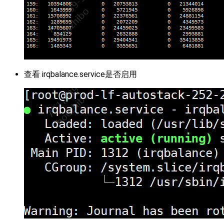
查看 irqbalance.service是否启用