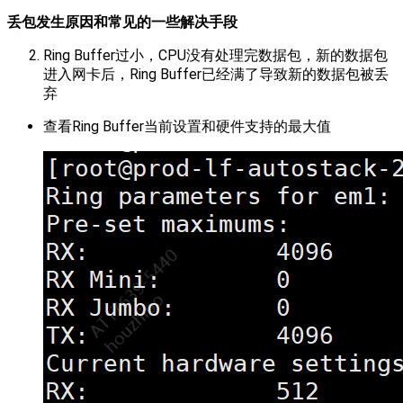
丢包发生原因和常见的一些解决手段
Ring Buffer过小，CPU没有处理完数据包，新的数据包
进入网卡后，Ring Buffer已经满了导致新的数据包被丢
弃
查看Ring Buffer当前设置和硬件支持的最大值