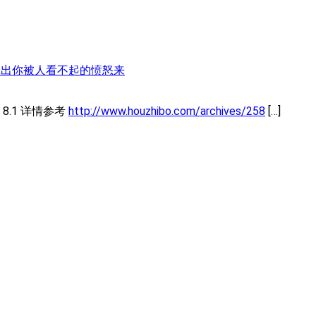
- 拿出你被人看不起的愤怒来
 8.1 详情参考
http://www.houzhibo.com/archives/258
[…]