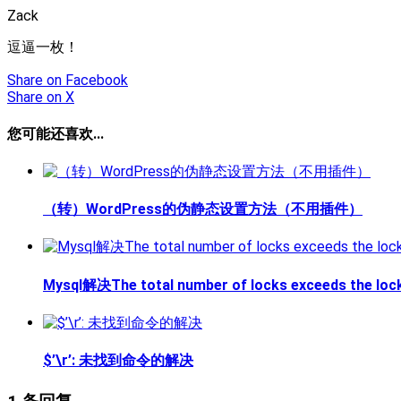
Zack
逗逼一枚！
Share
on Facebook
Share
on X
您可能还喜欢...
（转）WordPress的伪静态设置方法（不用插件）
Mysql解决The total number of locks exceeds the loc
$’\r’: 未找到命令的解决