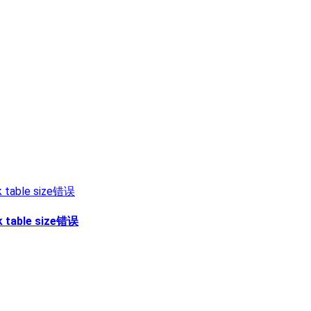
k table size错误