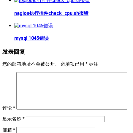
nagios执行插件check_cpu.sh报错
mysql 1045错误
发表回复
您的邮箱地址不会被公开。
必填项已用
*
标注
评论
*
显示名称
*
邮箱
*