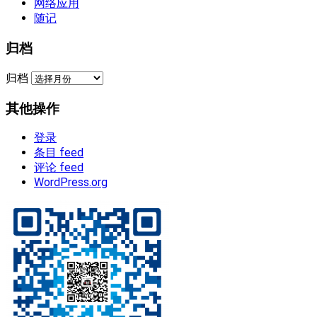
网络应用
随记
归档
归档
其他操作
登录
条目 feed
评论 feed
WordPress.org