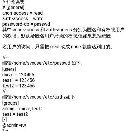
//补充说明
# [general]
anon-access = read
auth-access = write
password-db = passwd
其中 anon-access 和 auth-access 分别为匿名和有权限用户
的权限，默认给匿名用户只读的权限,但如果想拒绝匿
名用户的访问，只需把 read 改成 none 就能达到目的。
//–
编辑/home/svnuser/etc/passwd 如下:
[users]
mirze = 123456
test1 = 123456
test2 = 123456
//–
编辑/home/svnuser/etc/authz如下
[groups]
admin = mirze,test1
test = test2
[/]
@admin=rw
*=r