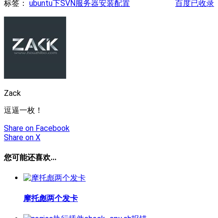
标签：
ubuntu下SVN服务器安装配置
百度已收录
Zack
逗逼一枚！
Share
on Facebook
Share
on X
您可能还喜欢...
摩托彪两个发卡