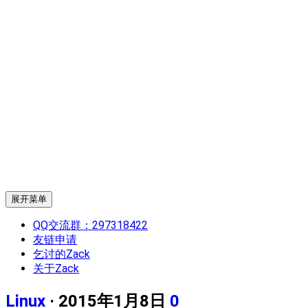
展开菜单
QQ交流群：297318422
友链申请
乞讨的Zack
关于Zack
Linux
· 2015年1月8日
0