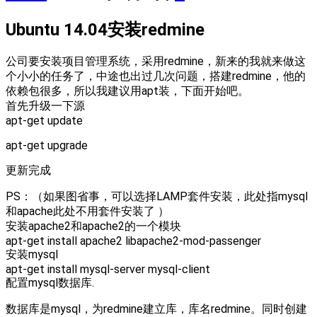
Ubuntu 14.04安装redmine
公司要安装项目管理系统，采用redmine，新来的我就来做这
个小小的任务了，中途也出过几次问题，搭建redmine，他的
依赖包很多，所以我建议用apt装，下面开始吧。
首先升级一下源
apt-get update
apt-get upgrade
更新完成
PS：（如果图省事，可以选择LAMP套件安装，此处指mysql
和apache此处不用套件安装了 ）
安装apache2和apache2的一个模块
apt-get install apache2 libapache2-mod-passenger
安装mysql
apt-get install mysql-server mysql-client
配置mysql数据库.
数据库是mysql，为redmine建立库，库名redmine。同时创建