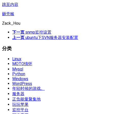
跳至内容
砸壳猴
Zack_Hou
下一页
snmp监控设置
上一页
ubuntu下SVN服务器安装配置
分类
Linux
MOTO情怀
Mysql
Python
Windows
WordPress
年轻时候的游戏。
服务器
正负能量聚集地
玩玩苹果
监控平台