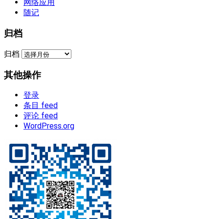
网络应用
随记
归档
归档
其他操作
登录
条目 feed
评论 feed
WordPress.org