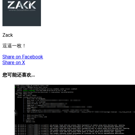
Zack
逗逼一枚！
Share
on Facebook
Share
on X
您可能还喜欢...