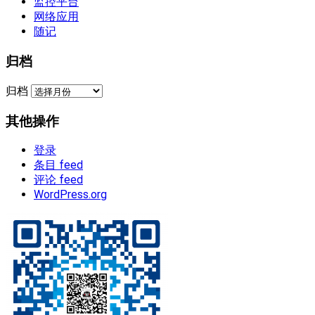
监控平台
网络应用
随记
归档
归档
其他操作
登录
条目 feed
评论 feed
WordPress.org