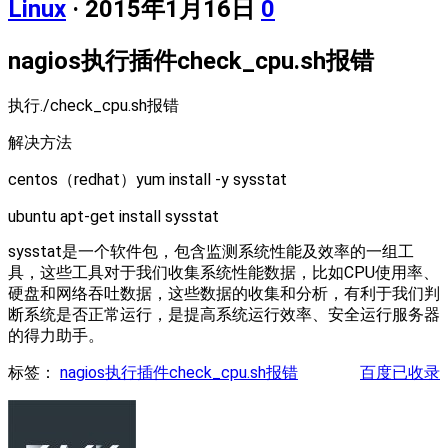
Linux
· 2015年1月16日
0
nagios执行插件check_cpu.sh报错
执行./check_cpu.sh报错
解决方法
centos（redhat）yum install -y sysstat
ubuntu apt-get install sysstat
sysstat是一个软件包，包含监测系统性能及效率的一组工
具，这些工具对于我们收集系统性能数据，比如CPU使用率、
硬盘和网络吞吐数据，这些数据的收集和分析，有利于我们判
断系统是否正常运行，是提高系统运行效率、安全运行服务器
的得力助手。
标签：
nagios执行插件check_cpu.sh报错
百度已收录