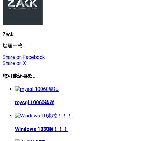
Zack
逗逼一枚！
Share
on Facebook
Share
on X
您可能还喜欢...
mysql 10060错误
Windows 10来啦！！！