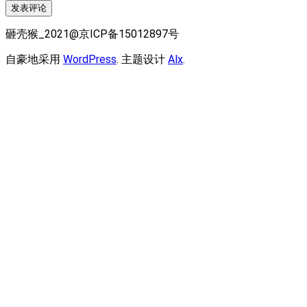
砸壳猴_2021@京ICP备15012897号
自豪地采用
WordPress
. 主题设计
Alx
.