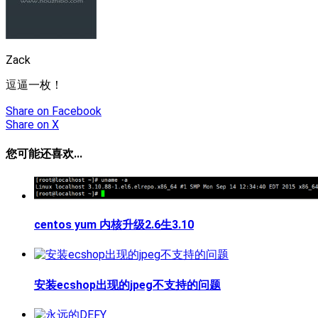
Zack
逗逼一枚！
Share
on Facebook
Share
on X
您可能还喜欢...
centos yum 内核升级2.6生3.10
安装ecshop出现的jpeg不支持的问题