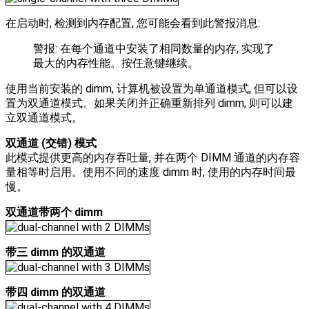
在启动时, 检测到内存配置, 您可能会看到此警报消息:
警报: 在每个通道中安装了相同数量的内存, 实现了
最大的内存性能。按任意键继续。
使用当前安装的 dimm, 计算机被设置为单通道模式, 但可以设
置为双通道模式。如果关闭并正确重新排列 dimm, 则可以建
立双通道模式。
双通道 (交错) 模式
此模式提供更高的内存吞吐量, 并在两个 DIMM 通道的内存容
量相等时启用。使用不同的速度 dimm 时, 使用的内存时间最
慢。
双通道带两个 dimm
带三 dimm 的双通道
带四 dimm 的双通道