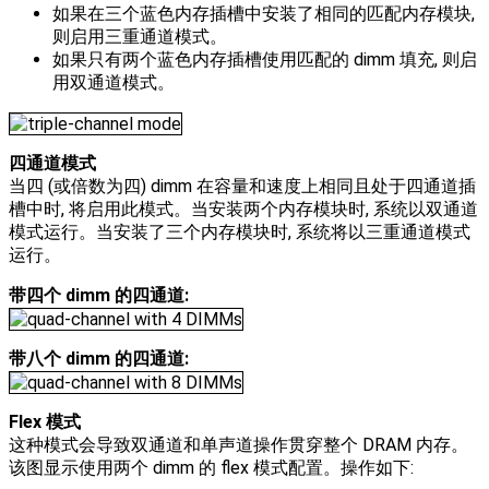
如果在三个蓝色内存插槽中安装了相同的匹配内存模块,
则启用三重通道模式。
如果只有两个蓝色内存插槽使用匹配的 dimm 填充, 则启
用双通道模式。
四通道模式
当四 (或倍数为四) dimm 在容量和速度上相同且处于四通道插
槽中时, 将启用此模式。当安装两个内存模块时, 系统以双通道
模式运行。当安装了三个内存模块时, 系统将以三重通道模式
运行。
带四个 dimm 的四通道:
带八个 dimm 的四通道:
Flex 模式
这种模式会导致双通道和单声道操作贯穿整个 DRAM 内存。
该图显示使用两个 dimm 的 flex 模式配置。操作如下: