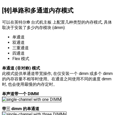
[转]单路和多通道内存模式
可以在英特尔® 台式机主板 上配置几种类型的内存模式, 具体
取决于安装了多少内存模块 (dimm):
单通道
双通道
三重通道
四通道
Flex 模式
单通道 (非对称) 模式
此模式提供单通道带宽操作, 在仅安装一个 dimm 或多个 dimm
的内存容量不相等时使用。在通道之间使用不同的速度 dimm
时, 也会使用最慢的内存定时。
单声道带一个 DIMM
带三 dimm 的单通道