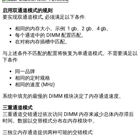
启用双通道模式的规则
要实现双通道模式, 必须满足以下条件:
相同的内存大小。示例: 1 gb、2 gb、4 gb。
每个通道中的 DIMM 配置匹配。
在对称内存插槽中匹配。
与上述条件不匹配的配置将恢复为单通道模式。不需要满足以
下条件:
同一品牌
相同的定时规格
相同的速度 (MHz)
系统中填充的最慢的 DIMM 模块决定了内存通道速度。
三重通道模式
三重通道交错通过依次访问 DIMM 内存来减少总体内存滞后
时间。数据以交替模式分布在内存模块中。
三独立内存通道提供两种可能的交错模式: