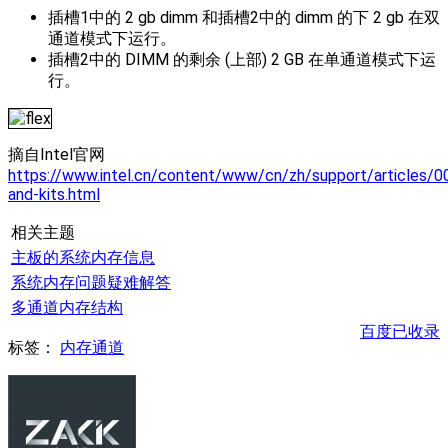
插槽1中的 2 gb dimm 和插槽2中的 dimm 的下 2 gb 在双
通道模式下运行。
插槽2中的 DIMM 的剩余 (上部) 2 GB 在单通道模式下运
行。
摘自Intel官网
https://www.intel.cn/content/www/cn/zh/support/articles/
and-kits.html
相关主题
主板的系统内存信息
系统内存问题疑难解答
多通道内存结构
百度已收录
标签：
内存
通道