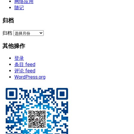
网络应用
随记
归档
归档
其他操作
登录
条目 feed
评论 feed
WordPress.org