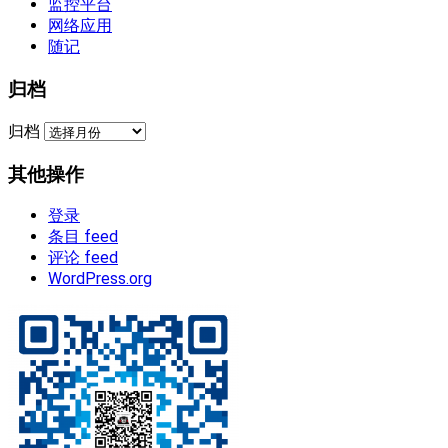
监控平台
网络应用
随记
归档
归档
其他操作
登录
条目 feed
评论 feed
WordPress.org