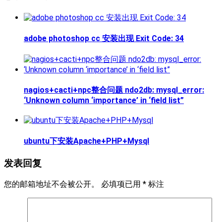
adobe photoshop cc 安装出现 Exit Code: 34
nagios+cacti+npc整合问题 ndo2db: mysql_error:
‘Unknown column ‘importance’ in ‘field list”
ubuntu下安装Apache+PHP+Mysql
发表回复
您的邮箱地址不会被公开。
必填项已用
*
标注