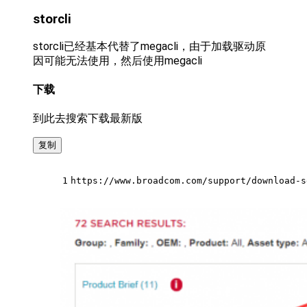
storcli
storcli已经基本代替了megacli，由于加载驱动原
因可能无法使用，然后使用megacli
下载
到此去搜索下载最新版
复制
1
https://www.broadcom.com/support/download-s