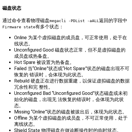
磁盘状态
通过命令查看物理磁盘
返回的字段中
megacli -PDList -aALL
有多个状态：
Firmware state
Online 为某个虚拟磁盘的成员盘，可正常使用，处于在
线状态。
Unconfigured Good 磁盘状态正常，但不是虚拟磁盘的
成员盘或热备盘。
Hot Spare 被设置为热备盘。
Failed 当“Online”状态或“Hot Spare”状态的磁盘出现不可
恢复的 错误时，会体现为此状态。
Rebuild 硬盘正在进行数据重建，以保证虚拟磁盘的数据
冗余性和完 整性。
Unconfigured Bad “Unconfigured Good”状态磁盘或未初
始化的磁盘，出现无 法恢复的错误时，会体现为此状
态。
Missing “Online”状态的磁盘被拔出后，体现为此状态。
Offline 为某个虚拟磁盘的成员盘，不可正常使用，处于
离线状态。
Shield State 物理磁盘在做诊断操作时的临时状态。