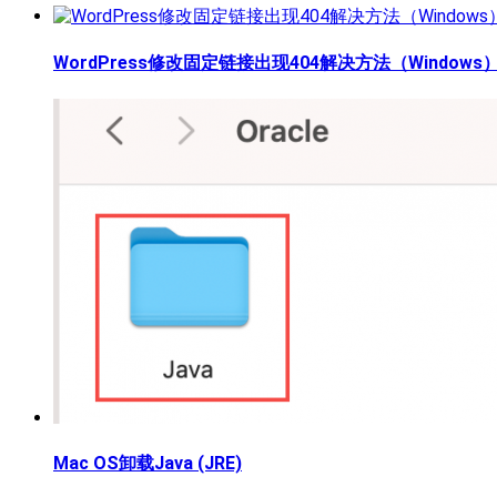
WordPress修改固定链接出现404解决方法（Windows
Mac OS卸载Java (JRE)