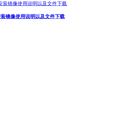
3.3安装镜像使用说明以及文件下载