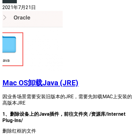
2021年7月21日
Mac OS卸载Java (JRE)
因业务场景需要安装旧版本的JRE，需要先卸载MAC上安装的
高版本JRE
1、删除设备上的Java插件，前往文件夹 /资源库/Internet
Plug-Ins/
删除红框的文件