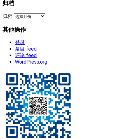
归档
归档
其他操作
登录
条目 feed
评论 feed
WordPress.org