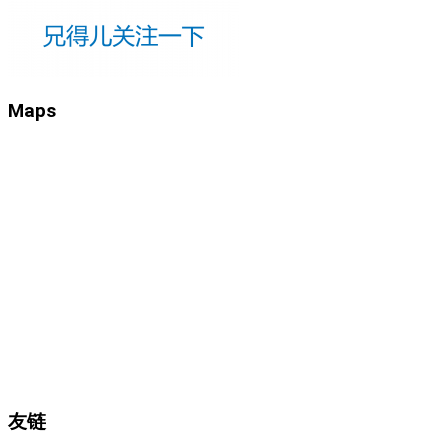
Maps
友链