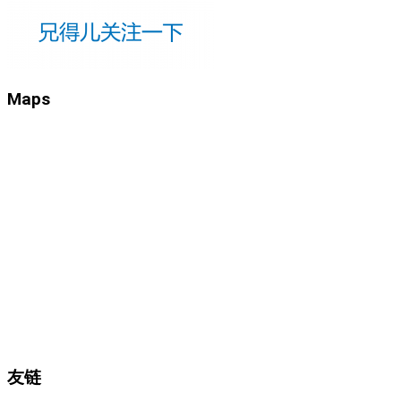
Maps
友链