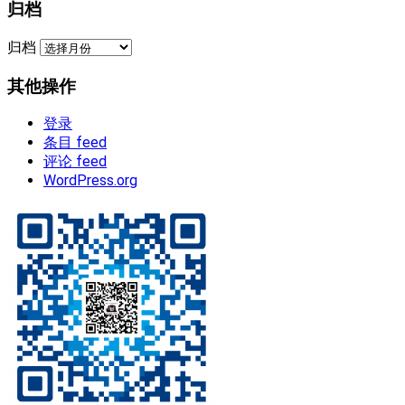
归档
归档
其他操作
登录
条目 feed
评论 feed
WordPress.org