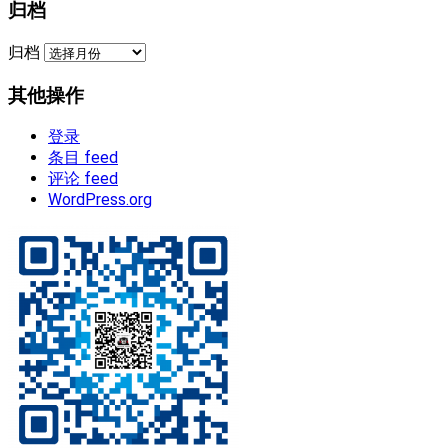
归档
归档
其他操作
登录
条目 feed
评论 feed
WordPress.org