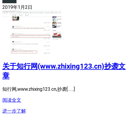
2019年1月2日
关于知行网(www.zhixing123.cn)抄袭文
章
知行网,www.zhixing123.cn,抄袭[……]
阅读全文
进一步了解