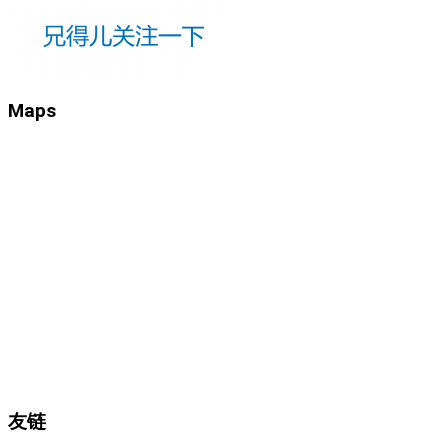
Maps
友链