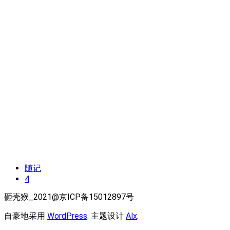
随记
4
砸壳猴_2021@京ICP备15012897号
自豪地采用
WordPress
. 主题设计
Alx
.