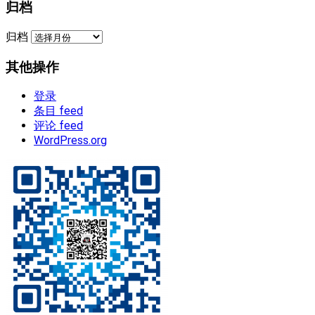
归档
归档
其他操作
登录
条目 feed
评论 feed
WordPress.org