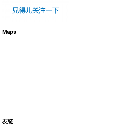
Maps
友链