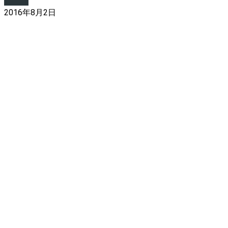
2016年8月2日