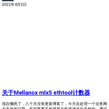
2022年4月2日
关于Mellanox mlx5 ethtool计数器
现在懒死了，八个月没有更新博客了，今天在处理一个业务网
卡丢包的问题，监控查看丢包源是在机器进方向丢包的，通过