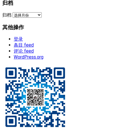
归档
归档
其他操作
登录
条目 feed
评论 feed
WordPress.org