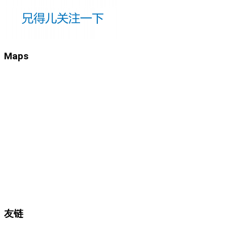
Maps
友链