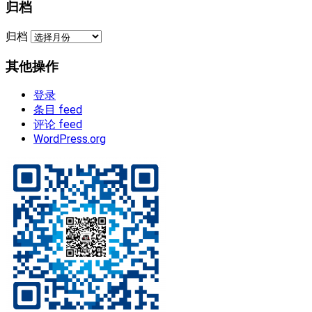
归档
归档
其他操作
登录
条目 feed
评论 feed
WordPress.org