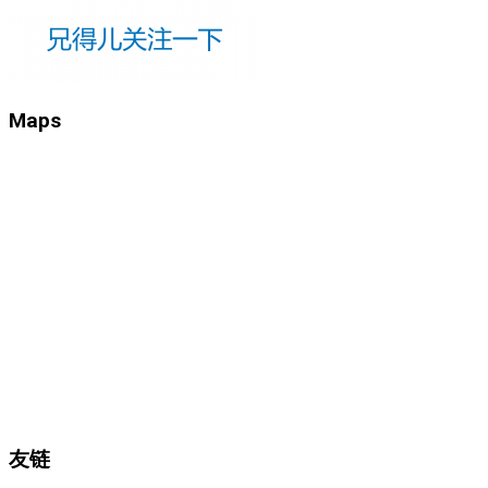
Maps
友链