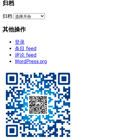
归档
归档
其他操作
登录
条目 feed
评论 feed
WordPress.org