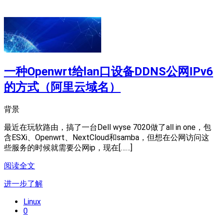
一种Openwrt给lan口设备DDNS公网IPv6
的方式（阿里云域名）
背景
最近在玩软路由，搞了一台Dell wyse 7020做了all in one，包
含ESXi、Openwrt、NextCloud和samba，但想在公网访问这
些服务的时候就需要公网ip，现在[……]
阅读全文
进一步了解
Linux
0