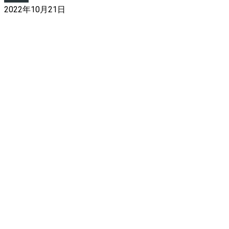
2022年10月21日