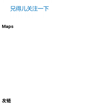
Maps
友链