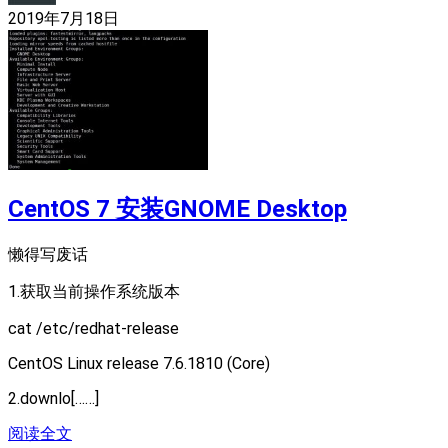
2019年7月18日
CentOS 7 安装GNOME Desktop
懒得写废话
1.获取当前操作系统版本
cat /etc/redhat-release
CentOS Linux release 7.6.1810 (Core)
2.downlo[……]
阅读全文