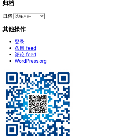
归档
归档
其他操作
登录
条目 feed
评论 feed
WordPress.org