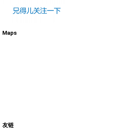
Maps
友链