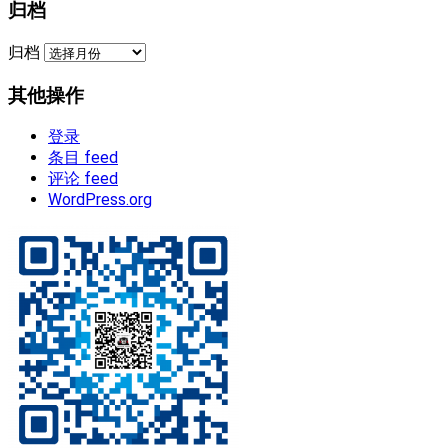
归档
归档
其他操作
登录
条目 feed
评论 feed
WordPress.org