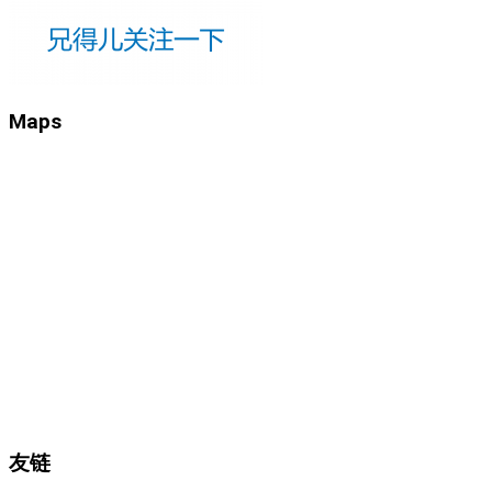
Maps
友链