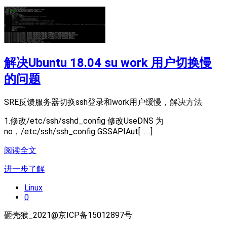
解决Ubuntu 18.04 su work 用户切换慢
的问题
SRE反馈服务器切换ssh登录和work用户缓慢，解决方法
1.修改/etc/ssh/sshd_config 修改UseDNS 为
no，/etc/ssh/ssh_config GSSAPIAut[……]
阅读全文
进一步了解
Linux
0
砸壳猴_2021@京ICP备15012897号