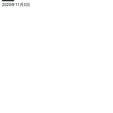
2020年11月3日