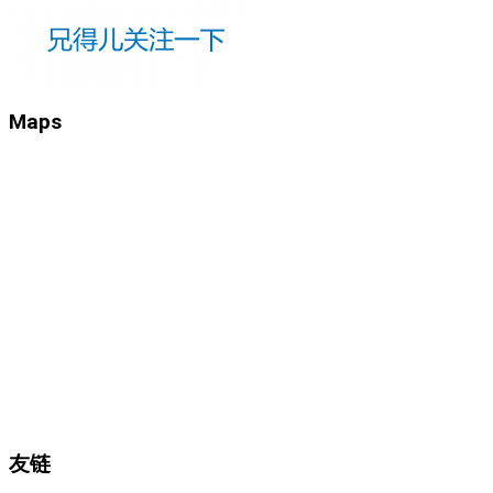
Maps
友链