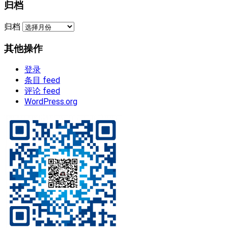
归档
归档
其他操作
登录
条目 feed
评论 feed
WordPress.org