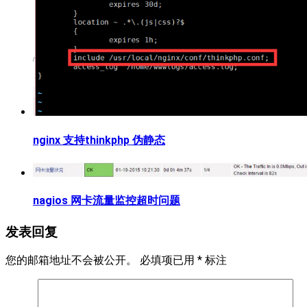
nginx 支持thinkphp 伪静态
nagios 网卡流量监控超时问题
发表回复
您的邮箱地址不会被公开。
必填项已用
*
标注