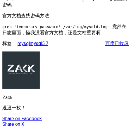
密码
官方文档查找密码方法
竟然在
grep 'temporary password' /var/log/mysqld.log
日志里面，怪我没看官方文档，还是文档重要啊！
标签：
mysql
mysql5.7
百度已收录
Zack
逗逼一枚！
Share
on Facebook
Share
on X