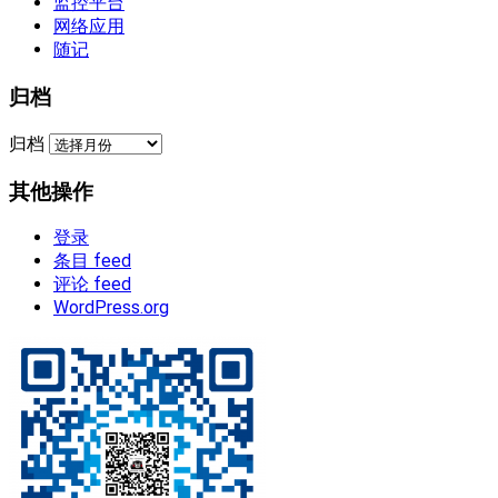
监控平台
网络应用
随记
归档
归档
其他操作
登录
条目 feed
评论 feed
WordPress.org