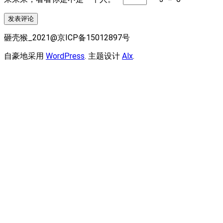
砸壳猴_2021@京ICP备15012897号
自豪地采用
WordPress
. 主题设计
Alx
.