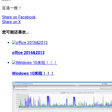
逗逼一枚！
Share
on Facebook
Share
on X
您可能还喜欢...
office 2016&2013
Windows 10来啦！！！