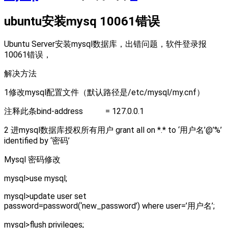
ubuntu安装mysq 10061错误
Ubuntu Server安装mysql数据库，出错问题，软件登录报
10061错误，
解决方法
1修改mysql配置文件（默认路径是/etc/mysql/my.cnf）
注释此条bind-address = 127.0.0.1
2 进mysql数据库授权所有用户 grant all on *.* to ‘用户名’@’%’
identified by ‘密码’
Mysql 密码修改
mysql>use mysql;
mysql>update user set
password=password(‘new_password’) where user=’用户名’;
mysql>flush privileges;