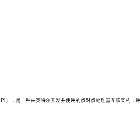
PI），是一种由英特尔开发并使用的点对点处理器互联架构，用来实