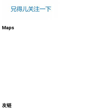
Maps
友链