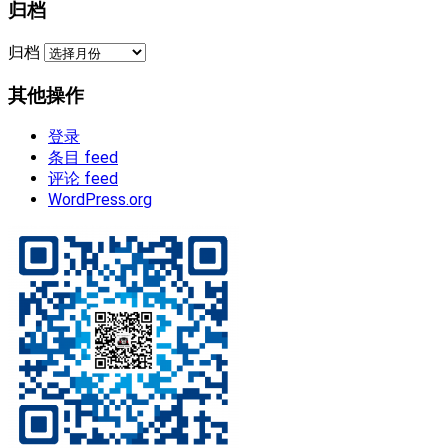
归档
归档
其他操作
登录
条目 feed
评论 feed
WordPress.org