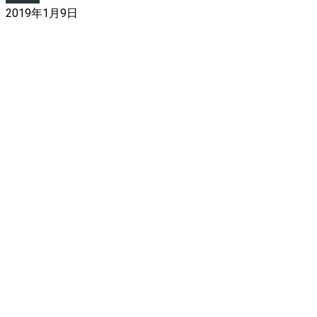
2019年1月9日