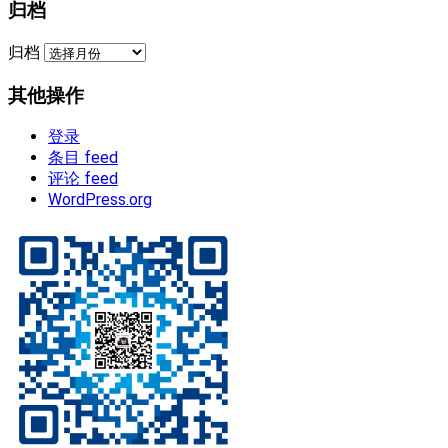
归档
归档
其他操作
登录
条目 feed
评论 feed
WordPress.org