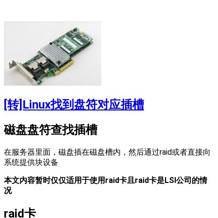
[转]Linux找到盘符对应插槽
磁盘盘符查找插槽
在服务器里面，磁盘插在磁盘槽内，然后通过raid或者直接向
系统提供块设备
本文内容暂时仅仅适用于使用raid卡且raid卡是LSI公司的情
况
raid卡