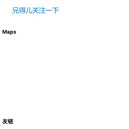
Maps
友链